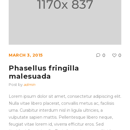
MARCH 3, 2015
0
0
Phasellus fringilla
malesuada
Post by
admin
Lorem ipsum dolor sit amet, consectetur adipiscing elit.
Nulla vitae libero placerat, convallis metus ac, facilisis
urna. Curabitur interdum nisl in ligula ultricies, a
vulputate sapien mattis. Pellentesque libero neque,
feugiat vitae lorem id, viverra efficitur eros. Sed