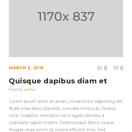
MARCH 3, 2015
0
0
Quisque dapibus diam et
Post by
admin
Lorem ipsum dolor sit amet, consectetur adipiscing elit.
Nulla vitae libero placerat, convallis metus ac, facilisis
urna. Curabitur interdum nisl in ligula ultricies, a
vulputate sapien mattis. Pellentesque libero neque,
feugiat vitae lorem id, viverra efficitur eros. Sed