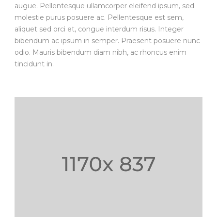
augue. Pellentesque ullamcorper eleifend ipsum, sed
molestie purus posuere ac. Pellentesque est sem,
aliquet sed orci et, congue interdum risus. Integer
bibendum ac ipsum in semper. Praesent posuere nunc
odio. Mauris bibendum diam nibh, ac rhoncus enim
tincidunt in.