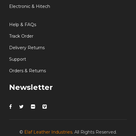
Electronic & Hitech
Help & FAQs
Track Order
Delivery Returns
Support
Orders & Returns
Newsletter
©
Elaf Leather Industries
. All Rights Reserved.