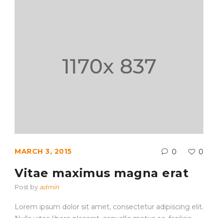
MARCH 3, 2015
0
0
Vitae maximus magna erat
Post by
admin
Lorem ipsum dolor sit amet, consectetur adipiscing elit.